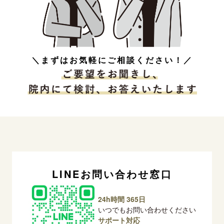
＼まずはお気軽にご相談ください！／
LINEお問い合わせ窓口
24h時間 365日
いつでもお問い合わせください
サポート対応