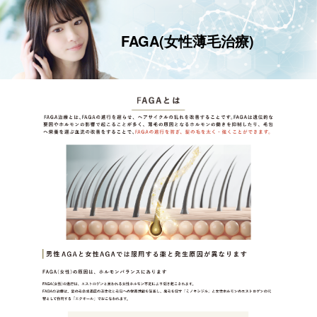
FAGA(女性薄毛治療)