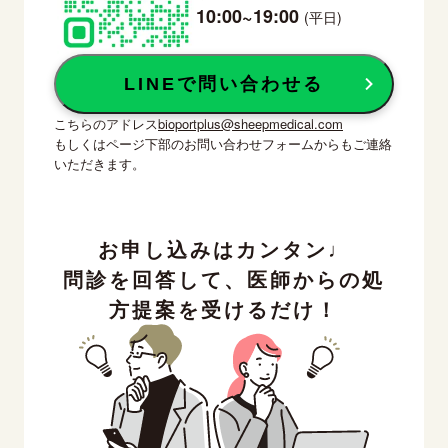
10:00~19:00
(平日)
LINEで問い合わせる
こちらのアドレス
bioportplus@sheepmedical.com
もしくはページ下部のお問い合わせフォームからもご連絡
いただきます。
お申し込みはカンタン♩
問診を回答して、医師からの処
方提案を受けるだけ！