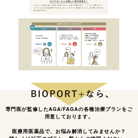
専門医が監修したAGA/FAGAの各種治療プランをご
用意しております。
医療用医薬品で、お悩み解消してみませんか？